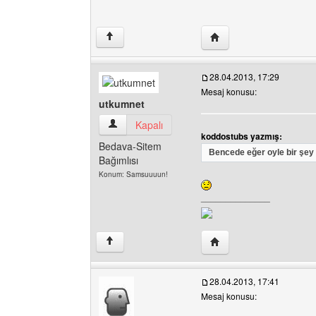
Yazarın web sitesini ziy
↑
28.04.2013, 17:29
Mesaj konusu:
utkumnet
utkumnet Kullanıcının profilini görüntüle
Kapalı
koddostubs yazmış:
Bedava-Sitem
Bencede eğer oyle bir şey
Bağımlısı
Konum: Samsuuuun!
______________
Yazarın web sitesini ziy
↑
28.04.2013, 17:41
Mesaj konusu: