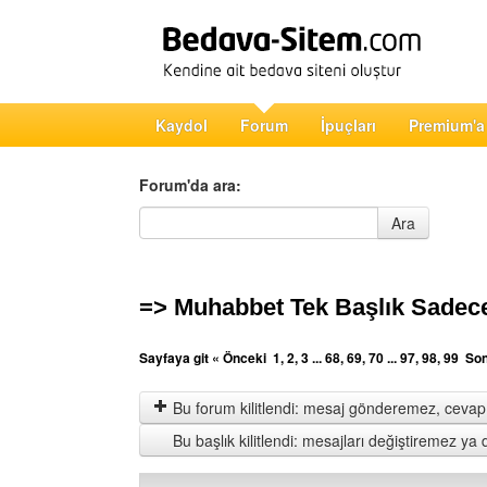
Kaydol
Forum
İpuçları
Premium'a
Forum'da ara:
Forum'da ara
Ara
=> Muhabbet Tek Başlık Sadec
Sayfaya git
« Önceki
1
,
2
,
3
...
68
,
69
,
70
...
97
,
98
,
99
Son
Bu forum kilitlendi: mesaj gönderemez, cevap 
Bu başlık kilitlendi: mesajları değiştiremez y