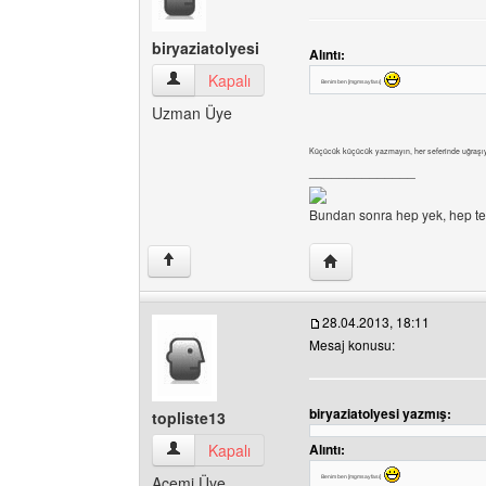
biryaziatolyesi
Alıntı:
biryaziatolyesi Kullanıcının profilini görüntüle
Kapalı
Benim ben [mgmsayfası]
Uzman Üye
Küçücük küçücük yazmayın, her seferinde uğraşıy
______________
Bundan sonra hep yek, hep t
Yazarın web sitesini ziya
↑
28.04.2013, 18:11
Mesaj konusu:
biryaziatolyesi yazmış:
topliste13
topliste13 Kullanıcının profilini görüntüle
Kapalı
Alıntı:
Acemi Üye
Benim ben [mgmsayfası]