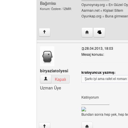
Bağımlısı
Oyunoynay.org = En Güzel Oy
Konum: Özdere / İZMİR
Aarman.net = Kişisel Sitem
Oyunkap.org = Buna girmesen
Yazarın web sitesini ziy
↑
28.04.2013, 18:03
Mesaj konusu:
biryaziatolyesi
kraloyuncux yazmış:
biryaziatolyesi Kullanıcının profilini görüntüle
Kapalı
Şarkı iyi ama rafet el roma
Uzman Üye
Katılıyorum
______________
Bundan sonra hep yek, hep t
Yazarın web sitesini ziya
↑