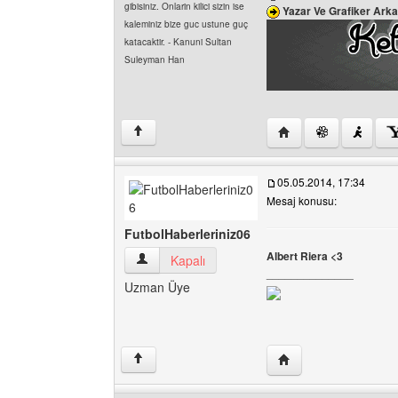
gibisiniz. Onlarin kilici sizin ise
Yazar Ve Grafiker Arka
kaleminiz bize guc ustune guç
katacaktir. - Kanuni Sultan
Suleyman Han
Yazarın web sitesini z
↑
05.05.2014, 17:34
Mesaj konusu:
FutbolHaberleriniz06
Albert Riera <3
FutbolHaberleriniz06 Kullanıcının profilini görün
Kapalı
______________
Uzman Üye
Yazarın web sitesini z
↑