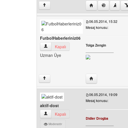
Yazarın web sitesini z
↑
06.05.2014, 15:32
Mesaj konusu:
FutbolHaberleriniz06
Tolga Zengin
FutbolHaberleriniz06 Kullanıcının profilini görün
Kapalı
______________
Uzman Üye
Yazarın web sitesini z
↑
06.05.2014, 19:09
Mesaj konusu:
aktif-dost
aktif-dost Kullanıcının profilini görüntüle
Kapalı
Didier Drogba
______________
Moderatör