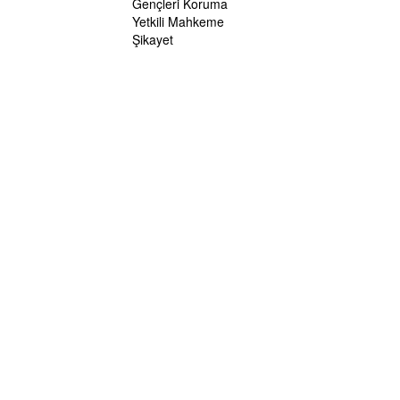
Gençleri Koruma
Yetkili Mahkeme
Şikayet