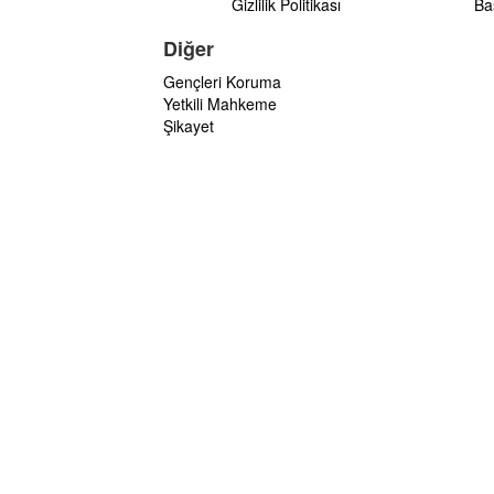
Gizlilik Politikası
Ba
Diğer
Gençleri Koruma
Yetkili Mahkeme
Şikayet