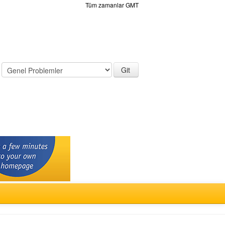
Tüm zamanlar GMT
: