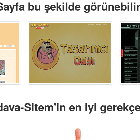
Sayfa bu şekilde görünebilir
ava-Sitem'in en iyi gerekçe