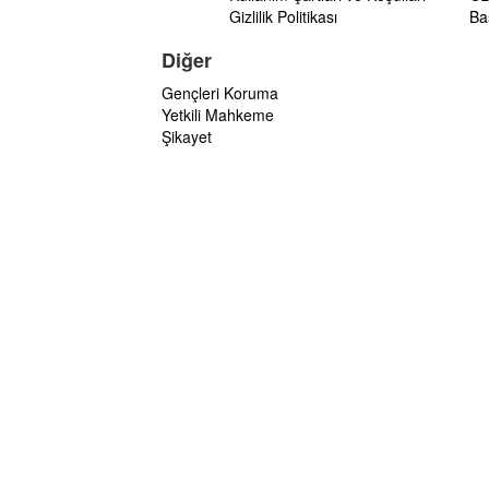
Gizlilik Politikası
Ba
Diğer
Gençleri Koruma
Yetkili Mahkeme
Şikayet