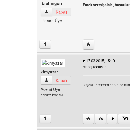
ibrahmgun
Emek vermişsiniz , başarılar
ibrahmgun Kullanıcının profilini görüntüle
Kapalı
Uzman Üye
Yazarın web sitesini ziy
↑
17.03.2015, 15:10
Mesaj konusu:
kimyazar
kimyazar Kullanıcının profilini görüntüle
Kapalı
Teşekkür ederim hepinize ark
Acemi Üye
Konum: İstanbul
Yazarın web sitesini ziy
↑