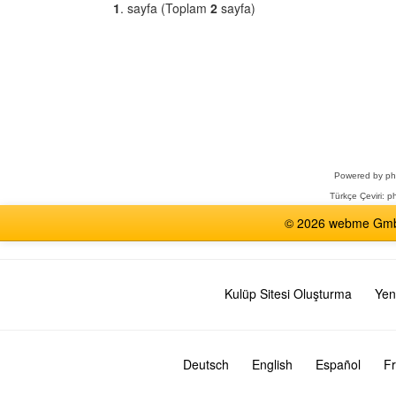
1
. sayfa (Toplam
2
sayfa)
Bir
Forum
Seçin
Powered by
p
Türkçe Çeviri:
ph
© 2026 webme GmbH,
Kulüp Sitesi Oluşturma
Yen
Deutsch
English
Español
Fr