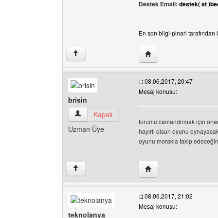
Destek Email:
destek( at )b
En son bilgi-pinari tarafından 
Yazarın web sitesini ziyar
↑
08.06.2017, 20:47
Mesaj konusu:
brisin
brisin Kullanıcının profilini görüntüle
Kapalı
forumu canlandırmak için öneml
Uzman Üye
hayırlı olsun oyunu oynayacak
oyunu merakla takip edeceğ
Yazarın web sitesini ziya
↑
08.06.2017, 21:02
Mesaj konusu:
teknolanya