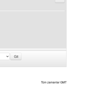
Tüm zamanlar GMT