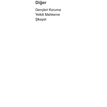
Diğer
Gençleri Koruma
Yetkili Mahkeme
Şikayet