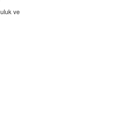
luluk ve