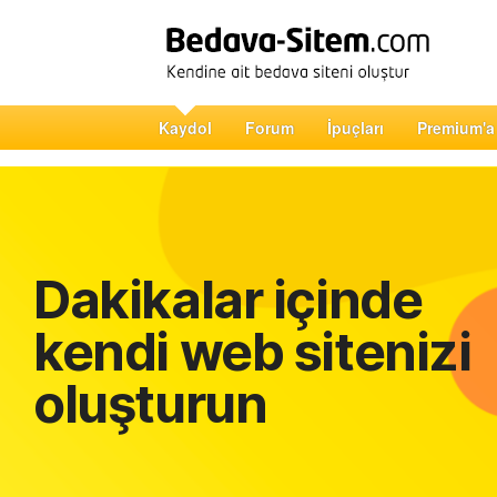
Kaydol
Forum
İpuçları
Premium'a