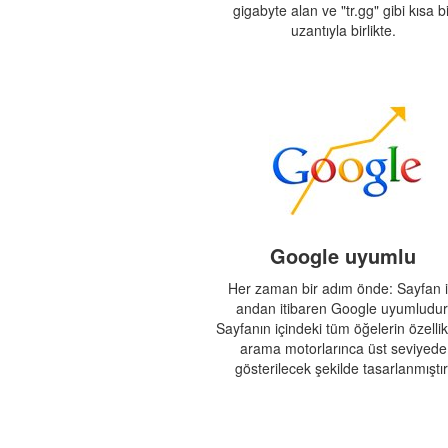
gigabyte alan ve "tr.gg" gibi kısa bi
uzantıyla birlikte.
Google uyumlu
Her zaman bir adım önde: Sayfan i
andan itibaren Google uyumludur
Sayfanın içindeki tüm öğelerin özellikl
arama motorlarınca üst seviyede
gösterilecek şekilde tasarlanmıştır