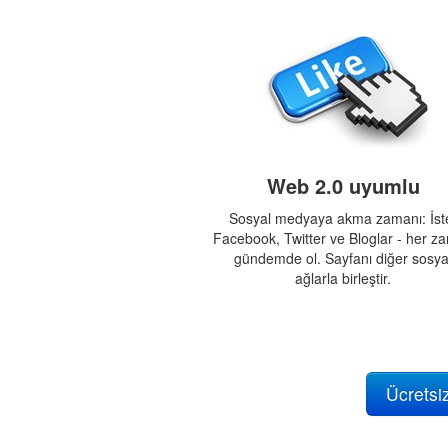
Web 2.0 uyumlu
Sosyal medyaya akma zamanı: İst
Facebook, Twitter ve Bloglar - her z
gündemde ol. Sayfanı diğer sosya
ağlarla birleştir.
Ücretsiz