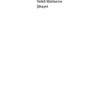
Yetkili Mahkeme
Şikayet