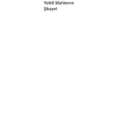
Yetkili Mahkeme
Şikayet