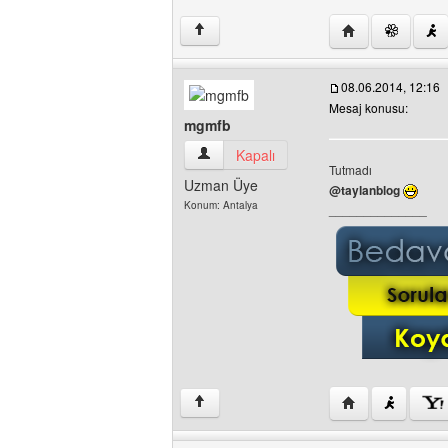
Yazarın web sites
↑
08.06.2014, 12:16
Mesaj konusu:
mgmfb
mgmfb Kullanıcının profilini görüntüle
Kapalı
Tutmadı
Uzman Üye
@taylanblog
Konum: Antalya
______________
Yazarın web sites
↑