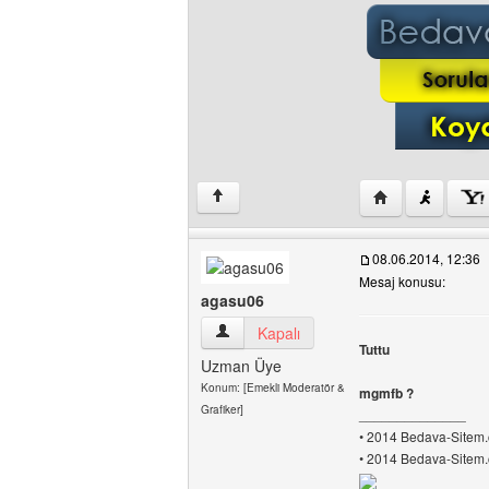
Yazarın web sites
↑
08.06.2014, 12:36
Mesaj konusu:
agasu06
agasu06 Kullanıcının profilini görüntüle
Kapalı
Tuttu
Uzman Üye
Konum: [Emekli Moderatör &
mgmfb ?
Grafiker]
______________
• 2014 Bedava-Sitem.c
• 2014 Bedava-Sitem.c