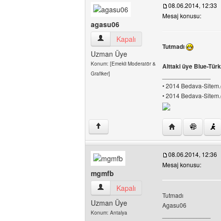
08.06.2014, 12:33
Mesaj konusu:
agasu06
agasu06 Kullanıcının profilini görüntüle
Kapalı
Tutmadı
Uzman Üye
Konum: [Emekli Moderatör &
Alttaki üye Blue-Türk
Grafiker]
______________
• 2014 Bedava-Sitem.c
• 2014 Bedava-Sitem.c
Yazarın web sites
↑
08.06.2014, 12:36
Mesaj konusu:
mgmfb
mgmfb Kullanıcının profilini görüntüle
Kapalı
Tutmadı
Uzman Üye
Agasu06
Konum: Antalya
______________