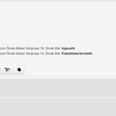
om Örnek Siteler Yarışması 18. Örnek Site:
Agasu06
om Örnek Siteler Yarışması 14. Örnek Site:
FutbolHaberleriniz06
ini ziyaret et: agasu06