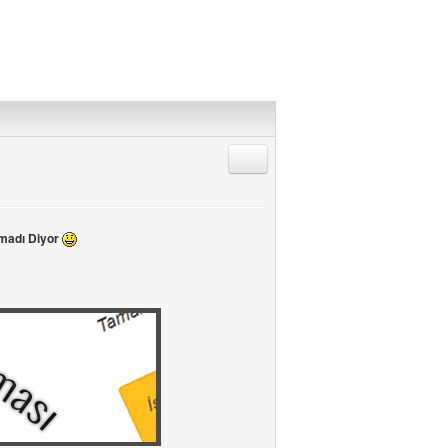
Alıntıyla Cevap Gönder
madı Diyor