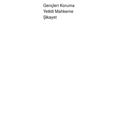
Gençleri Koruma
Yetkili Mahkeme
Şikayet