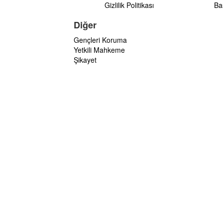
Gizlilik Politikası
Ba
Diğer
Gençleri Koruma
Yetkili Mahkeme
Şikayet