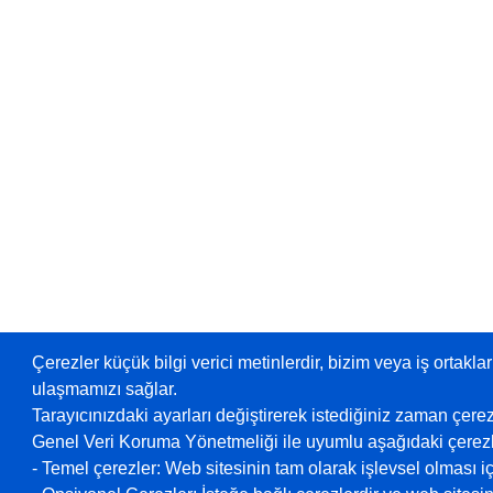
Çerezler küçük bilgi verici metinlerdir, bizim veya iş ortaklar
ulaşmamızı sağlar.
Tarayıcınızdaki ayarları değiştirerek istediğiniz zaman çerez
Genel Veri Koruma Yönetmeliği ile uyumlu aşağıdaki çerezle
- Temel çerezler: Web sitesinin tam olarak işlevsel olması içi