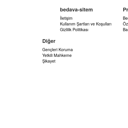
bedava-sitem
P
İletişim
Be
Kullanım Şartları ve Koşulları
Öz
Gizlilik Politikası
Ba
Diğer
Gençleri Koruma
Yetkili Mahkeme
Şikayet