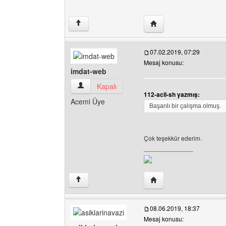
Yazarın web sitesini ziya
↑
07.02.2019, 07:29
Mesaj konusu:
imdat-web
imdat-web Kullanıcının profilini görüntüle
Kapalı
112-acil-sh yazmış:
Acemi Üye
Başarılı bir çalışma olmuş.
Çok teşekkür ederim.
______________
Yazarın web sitesini ziy
↑
08.06.2019, 18:37
Mesaj konusu: