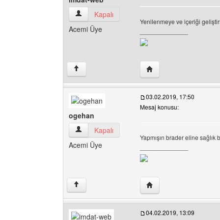
imdat-web Kullanıcının profilini görüntüle
Kapalı
Yenilenmeye ve içeriği gelişti
Acemi Üye
______________
Yazarın web sitesini ziy
↑
03.02.2019, 17:50
Mesaj konusu:
ogehan
ogehan Kullanıcının profilini görüntüle
Kapalı
Yapmışın brader eline sağlık b
Acemi Üye
______________
Yazarın web sitesini ziy
↑
04.02.2019, 13:09