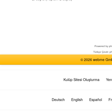
Bir
Forum
Seçin
Powered by
p
Türkçe Çeviri:
ph
© 2026 webme GmbH,
Kulüp Sitesi Oluşturma
Yen
Deutsch
English
Español
Fr