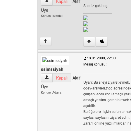
sitenburada Kullanıcının profilini görüntüle
Kapalı
Aktif
Siteniz çok hoş.
Üye
______________
Konum: İstanbul
Yazarın web sitesini ziy
↑
13.01.2009, 22:30
Mesaj konusu:
ssimssiyah
ssimssiyah Kullanıcının profilini görüntüle
Kapalı
Aktif
Uyarı: Bu siteyi ziyaret etmek, 
Üye
odev-arsivleri.tr.gg adresinde
Konum: Adana
çalışabilecek kötü amaçlı yazı
amaçlı yazılım içeren bir web 
açabilir.
Bu öğelere ilişkin sorunlar hakk
sayfası sayfasını ziyaret edin.
Zararlı online yazılımlardan n