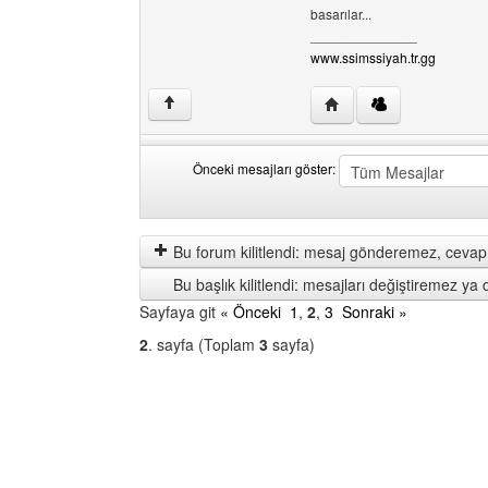
basarılar...
______________
www.ssimssiyah.tr.gg
Yazarın web sitesini ziy
↑
Önceki mesajları göster:
Önceki
Order
mesajları
by
göster
Bu forum kilitlendi: mesaj gönderemez, cevap 
Bu başlık kilitlendi: mesajları değiştiremez y
Sayfaya git
« Önceki
1
,
2
,
3
Sonraki »
2
. sayfa (Toplam
3
sayfa)
Bir