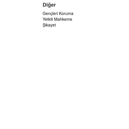
Diğer
Gençleri Koruma
Yetkili Mahkeme
Şikayet