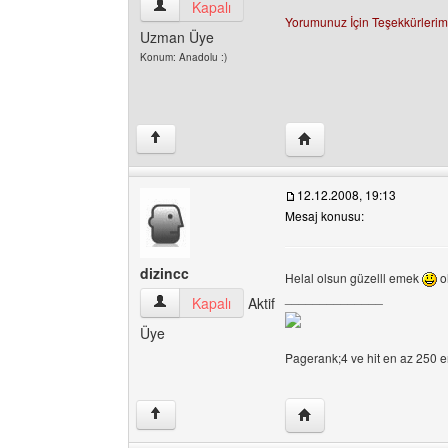
odev-arsivleri Kullanıcının profilini görüntüle
Kapalı
Yorumunuz İçin Teşekkürlerim
Uzman Üye
Konum: Anadolu :)
Yazarın web sitesini ziya
↑
12.12.2008, 19:13
Mesaj konusu:
dizincc
Helal olsun güzelll emek
o
______________
dizincc Kullanıcının profilini görüntüle
Kapalı
Aktif
Üye
Pagerank;4 ve hit en az 250 en
Yazarın web sitesini ziya
↑