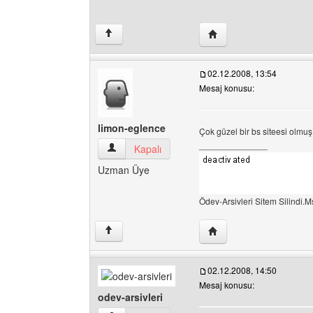
Yazarın web sitesini ziya
↑
02.12.2008, 13:54
Mesaj konusu:
limon-eglence
Çok güzel bir bs siteesi olmuş
______________
limon-eglence Kullanıcının profilini görüntüle
Kapalı
Uzman Üye
Ödev-Arsivleri Sitem Silindi.
Yazarın web sitesini ziy
↑
02.12.2008, 14:50
Mesaj konusu:
odev-arsivleri