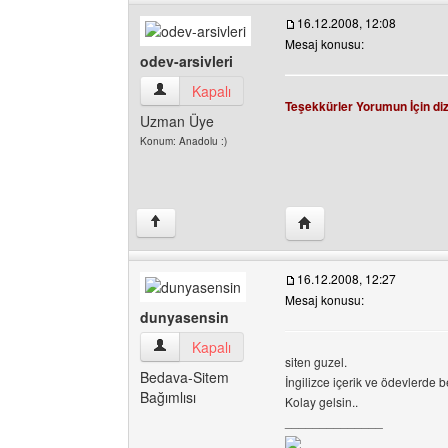
16.12.2008, 12:08
Mesaj konusu:
odev-arsivleri
odev-arsivleri Kullanıcının profilini görüntüle
Kapalı
Teşekkürler Yorumun İçin dizi
Uzman Üye
Konum: Anadolu :)
Yazarın web sitesini ziya
↑
16.12.2008, 12:27
Mesaj konusu:
dunyasensin
dunyasensin Kullanıcının profilini görüntüle
Kapalı
siten guzel.
Bedava-Sitem
İngilizce içerik ve ödevlerde 
Bağımlısı
Kolay gelsin..
______________