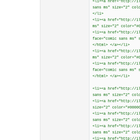
<li><a href="http://i
sans ms" size="2" col
</li>
<li><a href="http://i
ms" size="2" color="#
<li><a href="http://i
face="comic sans ms" 
</html> </a></li>
<li><a href="http://i
ms" size="2" color="#
<li><a href="http://i
face="comic sans ms" 
</html> </a></li>
<li><a href="http://i
sans ms" size="2" col
<li><a href="http://i
size="2" color="#0000
<li><a href="http://i
sans ms" size="2" col
<li><a href="http://i
sans ms" size="2" col
<li><a href="http://i