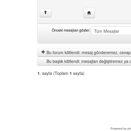
Yazarın web sitesini ziy
↑
Önceki mesajları göster:
Önceki
Order
mesajları
by
göster
Bu forum kilitlendi: mesaj gönderemez, cevap 
Bu başlık kilitlendi: mesajları değiştiremez y
1
. sayfa (Toplam
1
sayfa)
Bir
Forum
Seçin
Powered by
p