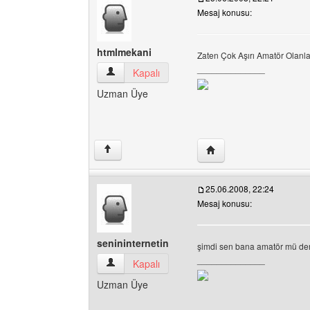
Mesaj konusu:
htmlmekani
Zaten Çok Aşırı Amatör Olanlar
______________
htmlmekani Kullanıcının profilini görüntüle
Kapalı
Uzman Üye
Yazarın web sitesini ziy
↑
25.06.2008, 22:24
Mesaj konusu:
senininternetin
şimdi sen bana amatör mü de
______________
senininternetin Kullanıcının profilini görüntüle
Kapalı
Uzman Üye