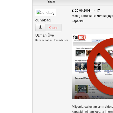
Yazar
25.06.2008, 14:17
Mesaj konusu: Rekora koşuyo
cunobag
kapatıldı
cunobag Kullanıcının profilini görüntüle
Kapalı
Uzman Üye
Konum: sorunu forumda sor
Milyonlarca kullanıcının vide
kapatıldı. Alınan kararla inter