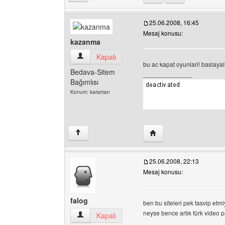
25.06.2008, 16:45
Mesaj konusu:
kazanma
kazanma Kullanıcının profilini görüntüle
Kapalı
bu ac kapat oyunlari! baslayali
Bedava-Sitem
______________
Bağımlısı
Konum: karaman
Yazarın web sitesini zi
↑
25.06.2008, 22:13
Mesaj konusu:
falog
ben bu siteleri pek tasvip etm
neyse bence artık türk video p
falog Kullanıcının profilini görüntüle
Kapalı