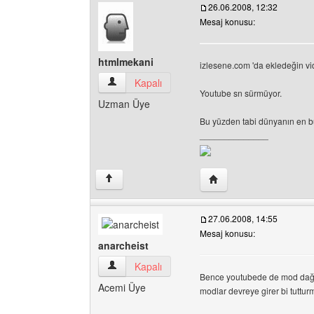
26.06.2008, 12:32
Mesaj konusu:
htmlmekani
izlesene.com 'da ekledeğin v
htmlmekani Kullanıcının profilini görüntüle
Kapalı
Youtube sn sürmüyor.
Uzman Üye
Bu yüzden tabi dünyanın en bü
______________
Yazarın web sitesini ziy
↑
27.06.2008, 14:55
Mesaj konusu:
anarcheist
anarcheist Kullanıcının profilini görüntüle
Kapalı
Bence youtubede de mod dağıts
Acemi Üye
modlar devreye girer bi tuttur