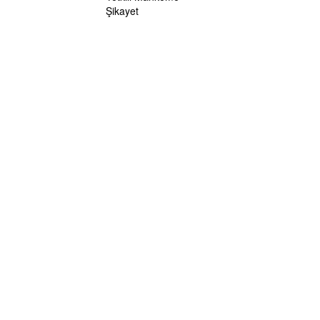
Şikayet