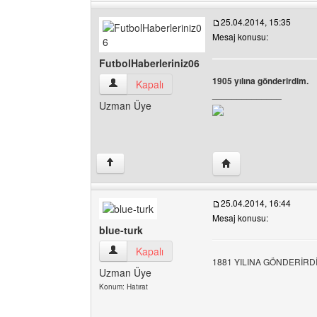
25.04.2014, 15:35
Mesaj konusu:
FutbolHaberleriniz06
1905 yılına gönderirdim.
FutbolHaberleriniz06 Kullanıcının profilini görün
Kapalı
______________
Uzman Üye
Yazarın web sitesini z
↑
25.04.2014, 16:44
Mesaj konusu:
blue-turk
blue-turk Kullanıcının profilini görüntüle
Kapalı
1881 YILINA GÖNDERİRD
Uzman Üye
Konum: Hatırat