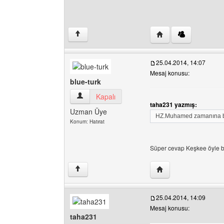
Yazarın web sitesini z
↑
25.04.2014, 14:07
Mesaj konusu:
blue-turk
blue-turk Kullanıcının profilini görüntüle
Kapalı
taha231 yazmış:
Uzman Üye
HZ.Muhamed zamanına b
Konum: Hatırat
Süper cevap Keşkee öyle b
Yazarın web sitesini z
↑
25.04.2014, 14:09
Mesaj konusu:
taha231