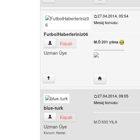
27.04.2014, 05:54
Mesaj konusu:
FutbolHaberleriniz06
M.Ö 201 yılına
FutbolHaberleriniz06 Kullanıcının profilini görün
Kapalı
______________
Uzman Üye
Yazarın web sitesini z
↑
27.04.2014, 09:05
Mesaj konusu:
blue-turk
blue-turk Kullanıcının profilini görüntüle
Kapalı
M.Ö 500 YILA
Uzman Üye
Konum: Hatırat