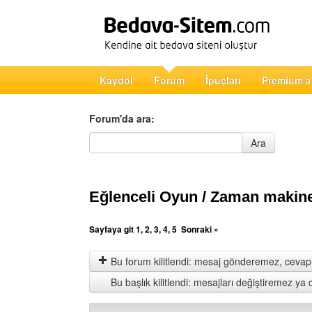
Kaydol
Forum
İpuçları
Premium'a
Forum'da ara:
Forum'da ara
Ara
Eğlenceli Oyun / Zaman makinen
Sayfaya git
1
,
2
,
3
,
4
,
5
Sonraki »
Bu forum kilitlendi: mesaj gönderemez, cevap 
Bu başlık kilitlendi: mesajları değiştiremez y