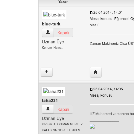
Yazar
25.04.2014, 14:01
Mesaj konusu: Eğlenceli 
blue-turk
olsa ü...
blue-turk Kullanıcının profilini görüntüle
Kapalı
Uzman Üye
Zaman Makineniz Olsa Ü
Konum: Hatırat
Yazarın web sitesini z
↑
25.04.2014, 14:05
Mesaj konusu:
taha231
taha231 Kullanıcının profilini görüntüle
Kapalı
HZ.Muhamed zamanına bu 
Uzman Üye
______________
Konum: ADİYAMAN MERKEZ
KAFASİNA GORE HERKES