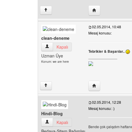
Yazarın web sitesini z
↑
02.05.2014, 10:48
Mesaj konusu:
clean-deneme
clean-deneme Kullanıcının profilini görüntüle
Kapalı
Tebrikler & Başarılar..
Uzman Üye
______________
Konum: we are here
Yazarın web sitesini 
↑
02.05.2014, 12:28
Mesaj konusu: :)
Hindi-Blog
Hindi-Blog Kullanıcının profilini görüntüle
Kapalı
Bende çok çalışdım haftanın
Bedava-Sitem Bağımlısı