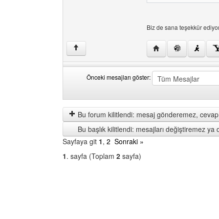
Biz de sana teşekkür ediy
Yazarın web sitesini z
↑
Önceki mesajları göster:
Önceki
Order
mesajları
by
göster
Bu forum kilitlendi: mesaj gönderemez, cevap 
Bu başlık kilitlendi: mesajları değiştiremez y
Sayfaya git
1
,
2
Sonraki »
1
. sayfa (Toplam
2
sayfa)
Bir