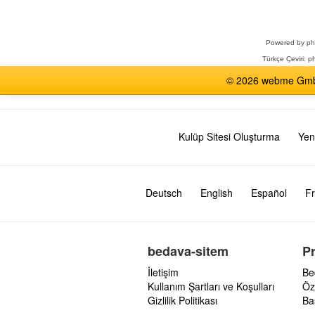
Forum
Seçin
Powered by
p
Türkçe Çeviri:
ph
© 2026 webme GmbH,
Kulüp Sitesi Oluşturma
Yen
Deutsch
English
Español
Fr
bedava-sitem
P
İletişim
Be
Kullanım Şartları ve Koşulları
Öz
Gizlilik Politikası
Ba