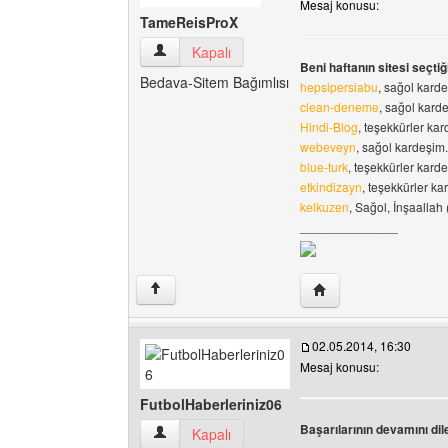
Mesaj konusu:
TameReisProX
TameReisProX Kullanıcının profilini görüntüle
Kapalı
Beni haftanın sitesi seçti
Bedava-Sitem Bağımlısı
hepsipersiabu
, sağol kard
clean-deneme
, sağol kard
Hindi-Blog
, teşekkürler ka
webeveyn
, sağol kardeşim.
blue-turk
, teşekkürler karde
etkindizayn
, teşekkürler ka
kelkuzen
, Sağol, İnşaallah 
______________
Yazarın web sitesini 
↑
02.05.2014, 16:30
Mesaj konusu:
FutbolHaberleriniz06
Başarılarının devamını di
FutbolHaberleriniz06 Kullanıcının profilini görün
Kapalı