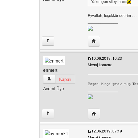
Yakmışsın siteyi hacı
Eyvallah, teşekkür ederim . . .
______________
Yazarın web sitesini ziya
↑
10.06.2019, 10:23
Mesaj konusu:
enmert
enmert Kullanıcının profilini görüntüle
Kapalı
Başarılı bir çalışma olmuş. Ta
Acemi Üye
______________
Yazarın web sitesini ziy
↑
12.06.2019, 07:19
Mesaj konusu: