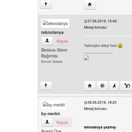
Yazarın web sitesini ziya
↑
07.06.2019, 15:49
Mesaj konusu:
teknolanya
teknolanya Kullanıcının profilini görüntüle
Kapalı
Yakmışsın siteyi hacı
Bedava-Sitem
______________
Bağımlısı
Konum: Ankara
Yazarın web sitesini ziy
↑
08.06.2019, 18:20
Mesaj konusu:
by-merkit
by-merkit Kullanıcının profilini görüntüle
Kapalı
teknolanya yazmış:
Acemi Üye