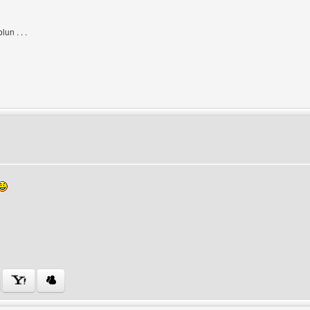
un . . .
ini ziyaret et: by-merkit
e
ini ziyaret et: teknolanya