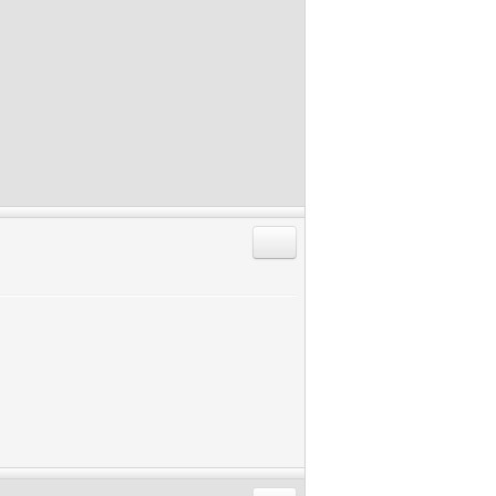
Alıntıyla Cevap Gönder