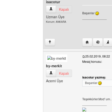
isacotur
isacotur Kullanıcının profilini görüntüle
Kapalı
Başarılar
Uzman Üye
______________
Konum: ANKARA
Yazarın web sites
↑
25.02.2019, 08:22
Mesaj konusu:
by-merkit
by-merkit Kullanıcının profilini görüntüle
Kapalı
isacotur yazmış:
Acemi Üye
Başarılar
Teşekkürler.Mod' um. .
______________