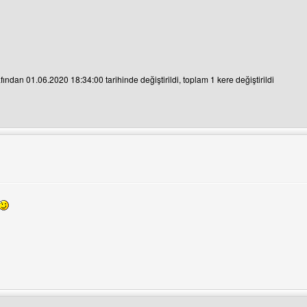
e
ından 01.06.2020 18:34:00 tarihinde değiştirildi, toplam 1 kere değiştirildi
ini ziyaret et: turku-mp3
e
ini ziyaret et: par-ay-sag