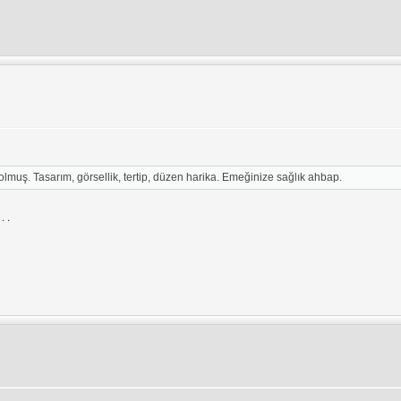
ini ziyaret et: enmert
 olmuş. Tasarım, görsellik, tertip, düzen harika. Emeğinize sağlık ahbap.
. .
ini ziyaret et: by-merkit