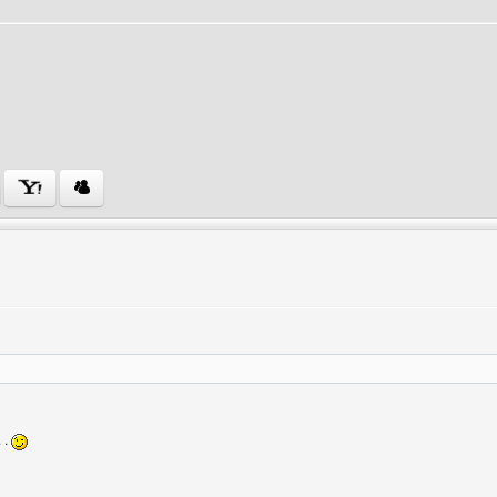
ini ziyaret et: isacotur
 .