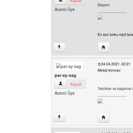
turku-mp3 Kullanıcının profilini görüntül
Kapalı
Başarılı
Acemi Üye
______________
En son turku-mp3 taraf
Yazarın web sites
↑
04.04.2021, 02:21
Mesaj konusu:
par-ay-sag
par-ay-sag Kullanıcının profilini görüntül
Kapalı
Tebrikler ve başarılar
Acemi Üye
______________
Yazarın web sites
↑