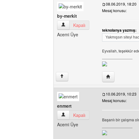
08.06.2019, 18:20
Mesaj konusu:
by-merkit
by-merkit Kullanıcının profilini görüntüle
Kapalı
teknolanya yazmış:
Acemi Üye
Yakmışsın siteyi ha
Eyvallah, teşekkür eder
______________
Yazarın web sites
↑
10.06.2019, 10:23
Mesaj konusu:
enmert
enmert Kullanıcının profilini görüntüle
Kapalı
Başarılı bir çalışma o
Acemi Üye
______________