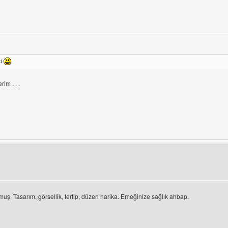
cı
im . . .
ini ziyaret et: by-merkit
lmuş. Tasarım, görsellik, tertip, düzen harika. Emeğinize sağlık ahbap.