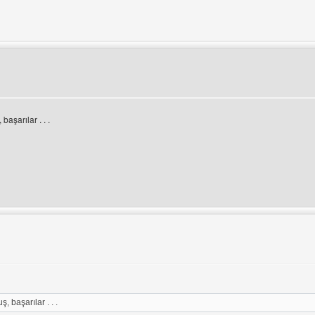
ini ziyaret et: by-merkit
başarılar . . .
ini ziyaret et: ogehan
, başarılar . . .