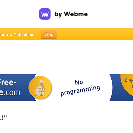
mium'a Yükselme
Giriş
.!"