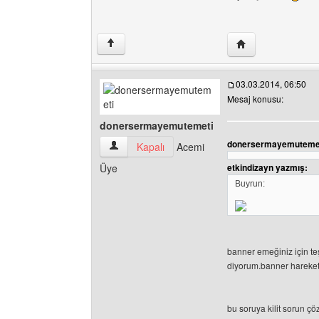
Yazarın web sitesin
↑
03.03.2014, 06:50
Mesaj konusu:
donersermayemutemeti
donersermayemutemet
donersermayemutemeti Kullanıcının profilini gö
Kapalı
Acemi
Üye
etkindizayn yazmış:
Buyrun:
banner emeğiniz için te
diyorum.banner hareket
bu soruya kilit sorun çö