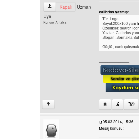
mgmfb Kullanıcının profilini görüntüle
Kapalı
Uzman
calibrios yazmış:
Üye
Tür: Logo
Konum: Antalya
Boyut:200x100 yani
h
Özellikler: search icon
Yazılar: Calibrios yan
Slogan: Sormakla Bul
Güçlü , canlı çalışmal
______________
Yazarın web sitesi
↑
05.03.2014, 15:36
Mesaj konusu: