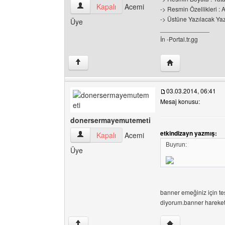
in-portal Kullanıcının profilini görüntüle
Kapalı
Acemi
-> Resmin Özellikleri :
-> Üstüne Yazılacak Yaz
Üye
______________
İn -Portal.tr.gg
Yazarın web sitesin
↑
03.03.2014, 06:41
Mesaj konusu:
donersermayemutemeti
etkindizayn yazmış:
donersermayemutemeti Kullanıcının profilini gö
Kapalı
Acemi
Buyrun:
Üye
banner emeğiniz için te
diyorum.banner hareket
Yazarın web sites
↑