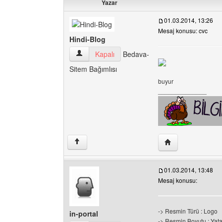
Yazar
01.03.2014, 13:26
Mesaj konusu: cvc
Hindi-Blog
Hindi-Blog Kullanıcının profilini görüntüle
Kapalı
Bedava-
Sitem Bağımlısı
buyur
______________
Yazarın web sitesin
↑
01.03.2014, 13:48
Mesaj konusu:
-> Resmin Türü : Logo
in-portal
-> Resmin Boyutu : Yat