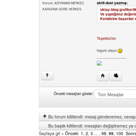
aktif-dost yazmış:
Konum: ADİYAMAN MERKEZ
KAFASİNA GORE HERKES
oktay-blog grafikerli
Ve yaptığımız değer
Kendisine başarılar d
Teşekkürler.
hayırlı olsun
______________
Yazarın web sitesin
↑
Önceki mesajları göster:
Önceki
Order
mesajları
by
göster
Bu forum kilitlendi: mesaj gönderemez, cevap 
Bu başlık kilitlendi: mesajları değiştiremez y
Sayfaya git
« Önceki
1
,
2
,
3
... ,
98
,
99
,
100
Sonra