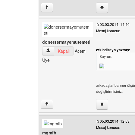
Yazarın web sitesin
↑
03.03.2014, 14:40
Mesaj konusu:
donersermayemutemeti
etkindizayn yazmış:
donersermayemutemeti Kullanıcının profilini gö
Kapalı
Acemi
Buyrun:
Üye
arkadaşlar banner ölçü
değiştirirmisiniz.
Yazarın web sites
↑
05.03.2014, 12:53
Mesaj konusu:
mgmfb