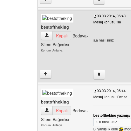
03.03.2014, 06:43
Mesaj konusu: sa
bestoftheking
bestoftheking Kullanıcının profilini görüntüle
Kapalı
Bedava-
s.a nasılsınız
Sitem Bağımlısı
Konum: Antalya
Yazarın web sitesin
↑
03.03.2014, 06:44
Mesaj konusu: Re: sa
bestoftheking
bestoftheking Kullanıcının profilini görüntüle
Kapalı
Bedava-
bestoftheking yazmış:
Sitem Bağımlısı
s.a nasılsınız
Konum: Antalya
Bi yanlışlık oldu
mod 