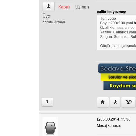
mgmfb Kullanıcının profilini görüntüle
Kapalı
Uzman
calibrios yazmış:
Üye
Tür: Logo
Konum: Antalya
Boyut:200x100 yani
h
Özellikler: search icon
Yazılar: Calibrios yan
Slogan: Sormakla Bul
Güçlü , canlı çalışmal
______________
Yazarın web sitesi
↑
05.03.2014, 15:36
Mesaj konusu: