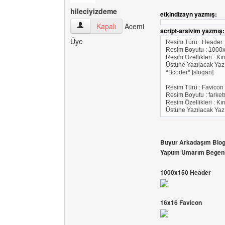
hileciyizdeme
etkindizayn yazmış:
hileciyizdeme Kullanıcının profilini görüntüle
Kapalı
Acemi
script-arsivim yazmış:
Üye
Resim Türü : Header
Resim Boyutu : 1000
Resim Özellikleri : Kır
Üstüne Yazılacak Yazıl
*Bcoder* [slogan]
Resim Türü : Favicon
Resim Boyutu : farke
Resim Özellikleri : Kır
Üstüne Yazılacak Yazıla
Buyur Arkadaşım Blog
Yaptım Umarım Begenirs
1000x150 Header
16x16 Favicon