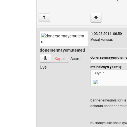
Yazarın web sitesin
↑
03.03.2014, 06:50
Mesaj konusu:
donersermayemutemeti
donersermayemutemet
donersermayemutemeti Kullanıcının profilini gö
Kapalı
Acemi
Üye
etkindizayn yazmış:
Buyrun:
banner emeğiniz için te
diyorum.banner hareket
bu soruya kilit sorun çö