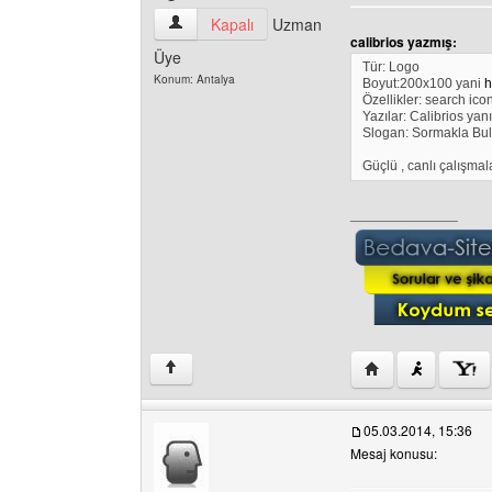
mgmfb Kullanıcının profilini görüntüle
Kapalı
Uzman
calibrios yazmış:
Üye
Tür: Logo
Konum: Antalya
Boyut:200x100 yani
h
Özellikler: search icon
Yazılar: Calibrios yan
Slogan: Sormakla Bul
Güçlü , canlı çalışmal
______________
Yazarın web sitesi
↑
05.03.2014, 15:36
Mesaj konusu: