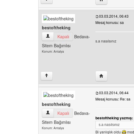
03.03.2014, 06:43
Mesaj konusu: sa
bestoftheking
bestoftheking Kullanıcının profilini görüntüle
Kapalı
Bedava-
s.a nasılsınız
Sitem Bağımlısı
Konum: Antalya
Yazarın web sitesin
↑
03.03.2014, 06:44
Mesaj konusu: Re: sa
bestoftheking
bestoftheking Kullanıcının profilini görüntüle
Kapalı
Bedava-
bestoftheking yazmış:
Sitem Bağımlısı
s.a nasılsınız
Konum: Antalya
Bi yanlışlık oldu
mod 