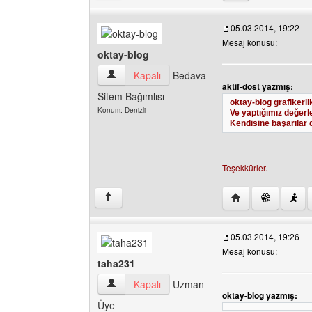
05.03.2014, 19:22
Mesaj konusu:
oktay-blog
oktay-blog Kullanıcının profilini görüntüle
Kapalı
Bedava-
aktif-dost yazmış:
Sitem Bağımlısı
oktay-blog grafikerli
Konum: Denizli
Ve yaptığımız değer
Kendisine başarılar d
Teşekkürler.
Yazarın web sitesin
↑
05.03.2014, 19:26
Mesaj konusu:
taha231
taha231 Kullanıcının profilini görüntüle
Kapalı
Uzman
oktay-blog yazmış:
Üye