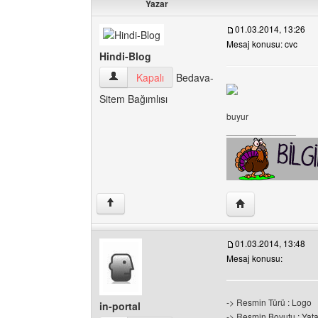
Yazar
01.03.2014, 13:26
Mesaj konusu: cvc
Hindi-Blog
Hindi-Blog Kullanıcının profilini görüntüle
Kapalı
Bedava-
Sitem Bağımlısı
buyur
______________
Yazarın web sitesin
↑
01.03.2014, 13:48
Mesaj konusu:
-> Resmin Türü : Logo
in-portal
-> Resmin Boyutu : Yat