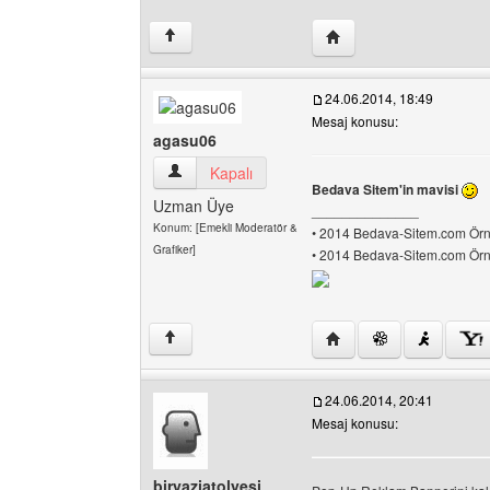
Yazarın web sitesini ziya
↑
24.06.2014, 18:49
Mesaj konusu:
agasu06
agasu06 Kullanıcının profilini görüntüle
Kapalı
Bedava Sitem'in mavisi
Uzman Üye
______________
Konum: [Emekli Moderatör &
• 2014 Bedava-Sitem.com Örne
Grafiker]
• 2014 Bedava-Sitem.com Örne
Yazarın web sitesini ziy
↑
24.06.2014, 20:41
Mesaj konusu:
biryaziatolyesi