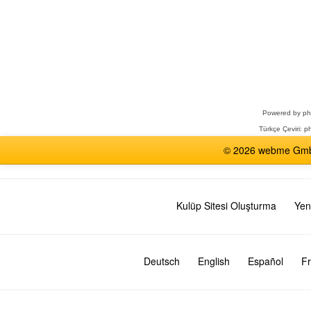
Bir
Forum
Seçin
Powered by
p
Türkçe Çeviri:
ph
© 2026 webme GmbH,
Kulüp Sitesi Oluşturma
Yen
Deutsch
English
Español
Fr