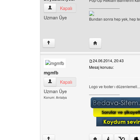
Pop-Up Reklam Bannerini kal
______________
biryaziatolyesi Kullanıcının profilini görüntüle
Kapalı
Uzman Üye
Bundan sonra hep yek, hep t
Yazarın web sitesini ziya
↑
24.06.2014, 20:43
Mesaj konusu:
mgmfb
mgmfb Kullanıcının profilini görüntüle
Kapalı
Logo ve footer ı düzenlemeli...
Uzman Üye
______________
Konum: Antalya
Yazarın web sitesini ziy
↑