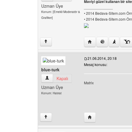
Maviyi güzel kullanan bir site
Uzman Üye
______________
Konum: [Emekli Moderatör &
• 2014 Bedava-Sitem.com Örne
Grafiker]
• 2014 Bedava-Sitem.com Örne
Yazarın web sitesini ziy
↑
21.06.2014, 20:18
Mesaj konusu:
blue-turk
blue-turk Kullanıcının profilini görüntüle
Kapalı
Matrix
Uzman Üye
Konum: Hatırat
Yazarın web sitesini ziya
↑