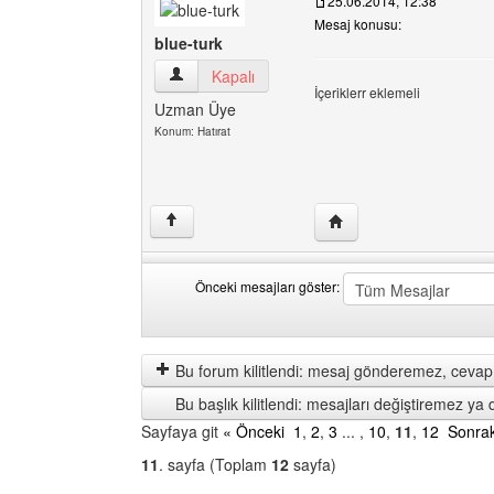
25.06.2014, 12:38
Mesaj konusu:
blue-turk
blue-turk Kullanıcının profilini görüntüle
Kapalı
İçeriklerr eklemeli
Uzman Üye
Konum: Hatırat
Yazarın web sitesini ziya
↑
Önceki mesajları göster:
Önceki
Order
mesajları
by
göster
Bu forum kilitlendi: mesaj gönderemez, cevap 
Bu başlık kilitlendi: mesajları değiştiremez y
Sayfaya git
« Önceki
1
,
2
,
3
... ,
10
,
11
,
12
Sonrak
11
. sayfa (Toplam
12
sayfa)