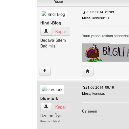
Yazar
20.06.2014, 21:09
Mesaj konusu: :D
Hindi-Blog
Hindi-Blog Kullanıcının profilini görüntüle
Kapalı
Yarın yapcaı reklam bannerin
Bedava-Sitem
______________
Bağımlısı
Yazarın web sitesini ziya
↑
21.06.2014, 09:16
Mesaj konusu:
blue-turk
blue-turk Kullanıcının profilini görüntüle
Kapalı
Üst menü
Uzman Üye
Konum: Hatırat