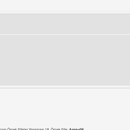
ini ziyaret et: ibrahmgun
ini ziyaret et: blue-turk
om Örnek Siteler Yarışması 18. Örnek Site:
Agasu06