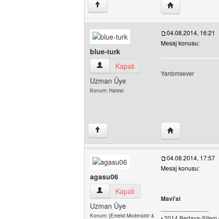
Yazarın web sites
↑
04.08.2014, 16:21
Mesaj konusu:
blue-turk
blue-turk Kullanıcının profilini görüntüle
Kapalı
Yardımsever
Uzman Üye
Konum: Hatırat
Yazarın web sites
↑
04.08.2014, 17:57
Mesaj konusu:
agasu06
agasu06 Kullanıcının profilini görüntüle
Kapalı
Mavi'si
Uzman Üye
______________
Konum: [Emekli Moderatör &
• 2014 Bedava-Sitem.c