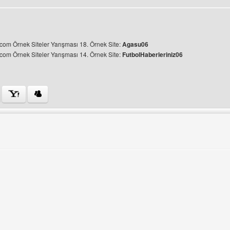
om Örnek Siteler Yarışması 18. Örnek Site:
Agasu06
om Örnek Siteler Yarışması 14. Örnek Site:
FutbolHaberleriniz06
ini ziyaret et: agasu06
e