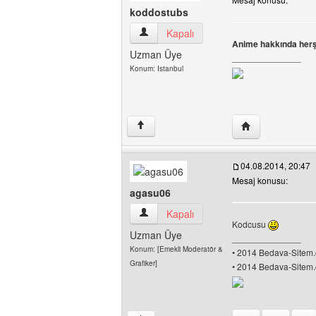
koddostubs
koddostubs Kullanıcının profilini görüntü
Kapalı
Anime hakkında herşey
Uzman Üye
______________
Konum: Istanbul
Yazarın web sites
↑
04.08.2014, 20:47
Mesaj konusu:
agasu06
agasu06 Kullanıcının profilini görüntüle
Kapalı
Kodcusu
Uzman Üye
______________
Konum: [Emekli Moderatör &
• 2014 Bedava-Sitem.c
Grafiker]
• 2014 Bedava-Sitem.c