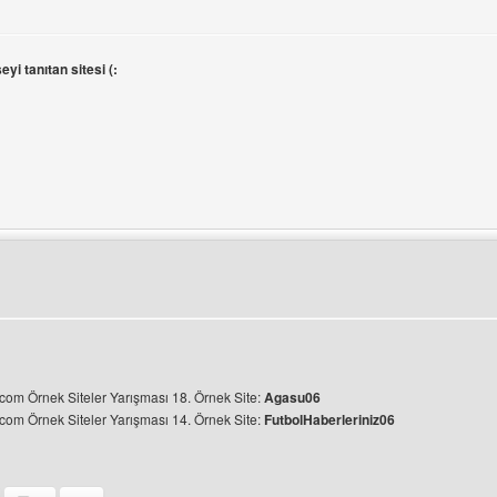
le
i tanıtan sitesi (:
ini ziyaret et: koddostubs
om Örnek Siteler Yarışması 18. Örnek Site:
Agasu06
om Örnek Siteler Yarışması 14. Örnek Site:
FutbolHaberleriniz06