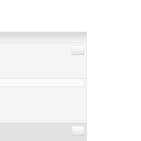
Alıntıyla Cevap Gönder
Alıntıyla Cevap Gönder