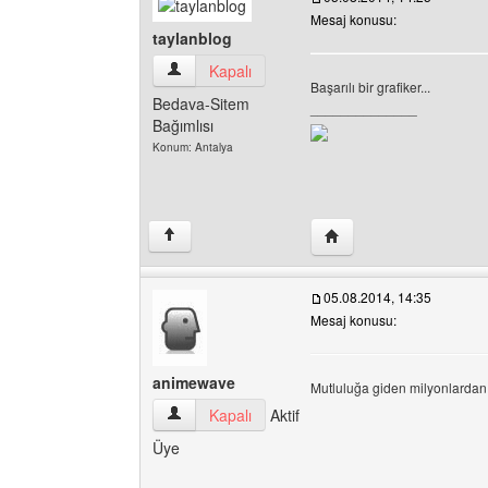
Mesaj konusu:
taylanblog
taylanblog Kullanıcının profilini görüntüle
Kapalı
Başarılı bir grafiker...
Bedava-Sitem
______________
Bağımlısı
Konum: Antalya
Yazarın web sitesini ziya
↑
05.08.2014, 14:35
Mesaj konusu:
animewave
Mutluluğa giden milyonlarda
animewave Kullanıcının profilini görüntüle
Kapalı
Aktif
Üye