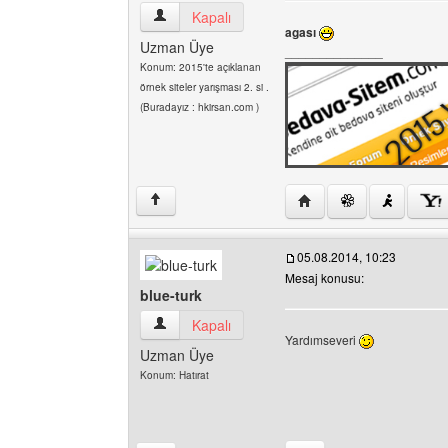
webeveyn Kullanıcının profilini görüntüle
Kapalı
agası
Uzman Üye
______________
Konum: 2015'te açıklanan
örnek siteler yarışması 2. si .
(Buradayız : hkirsan.com )
Yazarın web sitesini zi
↑
05.08.2014, 10:23
Mesaj konusu:
blue-turk
blue-turk Kullanıcının profilini görüntüle
Kapalı
Yardımseveri
Uzman Üye
Konum: Hatırat