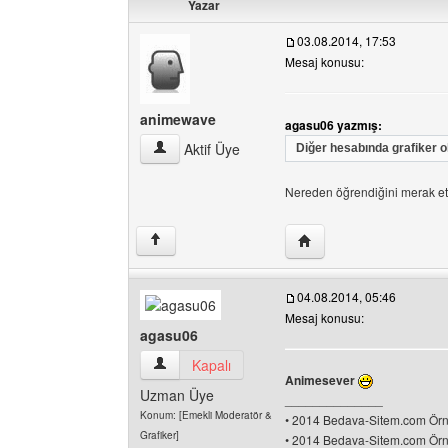
Yazar
03.08.2014, 17:53
Mesaj konusu:
animewave
agasu06 yazmış:
animewave Kullanıcının profilini görüntüle
Aktif Üye
Diğer hesabında grafiker 
Nereden öğrendiğini merak e
Yazarın web sitesini zi
↑
04.08.2014, 05:46
Mesaj konusu:
agasu06
agasu06 Kullanıcının profilini görüntüle
Kapalı
Animesever
Uzman Üye
______________
Konum: [Emekli Moderatör &
• 2014 Bedava-Sitem.com Örne
Grafiker]
• 2014 Bedava-Sitem.com Örne