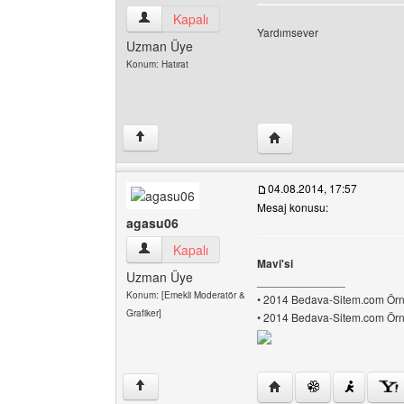
blue-turk Kullanıcının profilini görüntüle
Kapalı
Yardımsever
Uzman Üye
Konum: Hatırat
Yazarın web sitesini ziya
↑
04.08.2014, 17:57
Mesaj konusu:
agasu06
agasu06 Kullanıcının profilini görüntüle
Kapalı
Mavi'si
Uzman Üye
______________
Konum: [Emekli Moderatör &
• 2014 Bedava-Sitem.com Örne
Grafiker]
• 2014 Bedava-Sitem.com Örne
Yazarın web sitesini ziy
↑