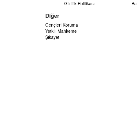
Gizlilik Politikası
Ba
Diğer
Gençleri Koruma
Yetkili Mahkeme
Şikayet