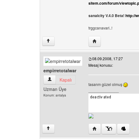
sitem.com/forum/viewtopic.
sanalcity V.4.0 Beta!
http://w
trggcanavari..!
Yazarın web sitesini ziya
↑
08.09.2008, 17:27
Mesaj konusu:
empirretotalwar
empirretotalwar Kullanıcının profilini görüntüle
Kapalı
tasarım güzel olmuş
Uzman Üye
______________
Konum: antalya
Yazarın web sitesini ziy
↑