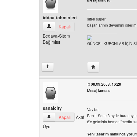
iddaa-tahminleri
siten süper!
başarılarının devamını dilerim
iddaa-tahminleri Kullanıcının profilini görüntüle
Kapalı
______________
Bedava-Sitem
Bağımlısı
GÜNCEL KUPONLAR İÇİN SİT
Yazarın web sitesini ziy
↑
08.09.2008, 16:28
Mesaj konusu:
sanalcity
Vay be...
Ben 1 Sene 3 aydır buradayım 
sanalcity Kullanıcının profilini görüntüle
Kapalı
Aktif
8'e gelmişin hemen "media-tu
Üye
______________
Yeni tasarım hakkında yoruml