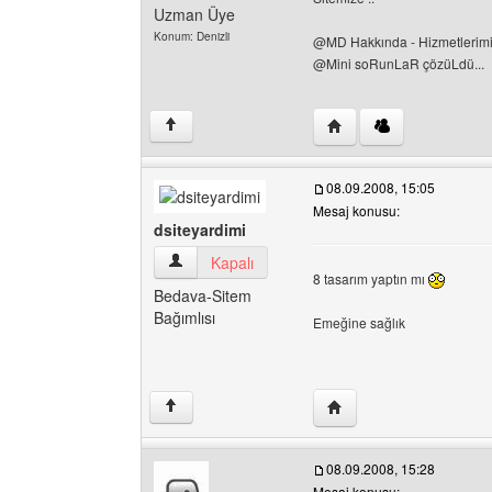
Uzman Üye
Konum: Denizli
@MD Hakkında - Hizmetlerimiz 
@Mini soRunLaR çözüLdü...
Yazarın web sitesini ziy
↑
08.09.2008, 15:05
Mesaj konusu:
dsiteyardimi
dsiteyardimi Kullanıcının profilini görüntüle
Kapalı
8 tasarım yaptın mı
Bedava-Sitem
Bağımlısı
Emeğine sağlık
Yazarın web sitesini ziya
↑
08.09.2008, 15:28
Mesaj konusu: