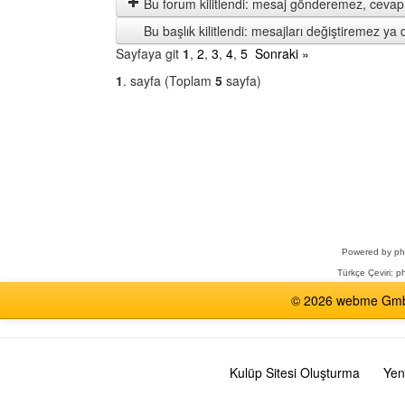
Bu forum kilitlendi: mesaj gönderemez, cevap 
Bu başlık kilitlendi: mesajları değiştiremez y
Sayfaya git
1
,
2
,
3
,
4
,
5
Sonraki »
1
. sayfa (Toplam
5
sayfa)
Bir
Forum
Seçin
Powered by
p
Türkçe Çeviri:
ph
© 2026 webme GmbH,
Kulüp Sitesi Oluşturma
Yen