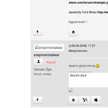
sitem.com/forum/viewtopic.
sanalcity V.4.0 Beta!
http://w
trggcanavari..!
Yazarın web sitesini ziya
↑
08.09.2008, 17:27
Mesaj konusu:
empirretotalwar
empirretotalwar Kullanıcının profilini görüntüle
Kapalı
tasarım güzel olmuş
Uzman Üye
______________
Konum: antalya
Yazarın web sitesini ziy
↑