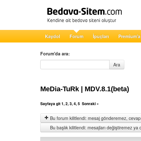
Kaydol
Forum
İpuçları
Premium'a
Forum'da ara:
Forum'da ara
Ara
MeDia-TuRk | MDV.8.1(beta)
Sayfaya git
1
,
2
,
3
,
4
,
5
Sonraki »
Bu forum kilitlendi: mesaj gönderemez, cevap 
Bu başlık kilitlendi: mesajları değiştiremez y