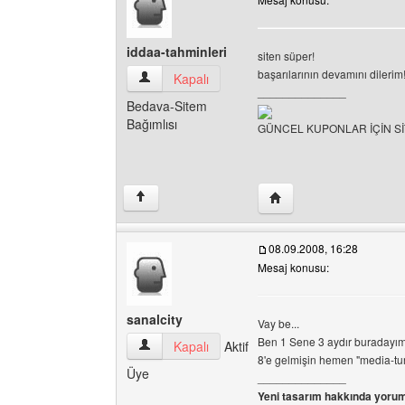
iddaa-tahminleri
siten süper!
başarılarının devamını dilerim
iddaa-tahminleri Kullanıcının profilini görüntüle
Kapalı
______________
Bedava-Sitem
Bağımlısı
GÜNCEL KUPONLAR İÇİN SİT
Yazarın web sitesini ziy
↑
08.09.2008, 16:28
Mesaj konusu:
sanalcity
Vay be...
Ben 1 Sene 3 aydır buradayım 
sanalcity Kullanıcının profilini görüntüle
Kapalı
Aktif
8'e gelmişin hemen "media-tu
Üye
______________
Yeni tasarım hakkında yoruml